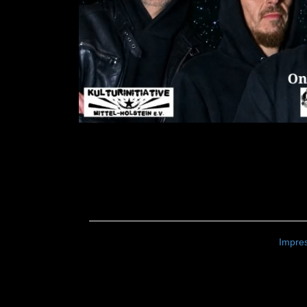
Impre