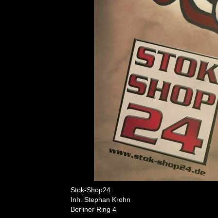
Stok-Shop24
Inh. Stephan Krohn
Berliner Ring 4